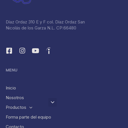
Díaz Ordaz 310 E y F col. Díaz Ordaz San
Nicolás de los Garza N.L. CP:66480
MENU
Inicio
Nosotros
Productos
Forma parte del equipo
Contacto