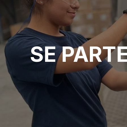
SE PART