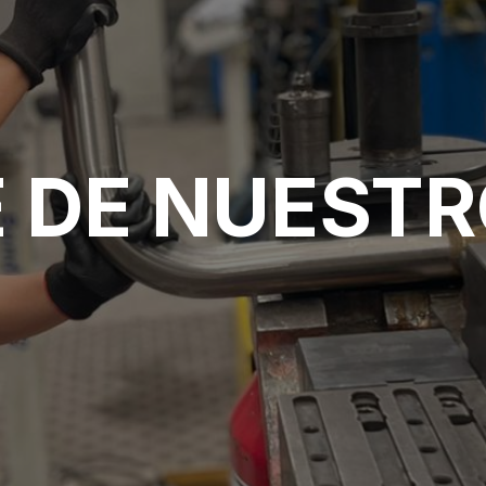
E DE NUESTR