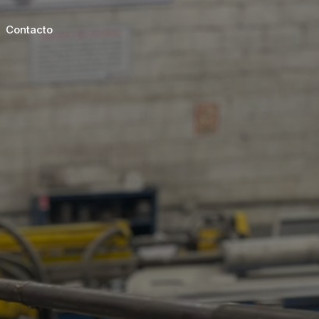
Contacto