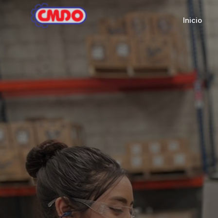
Inicio