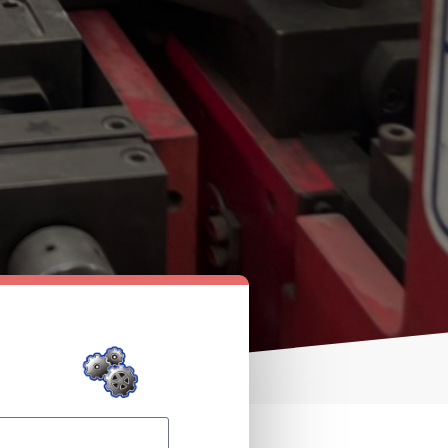
ECESITAS AYUDA?