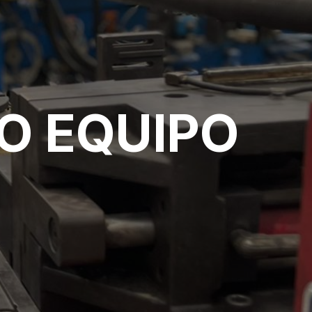
O EQUIPO