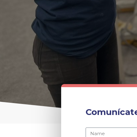
Comunícate