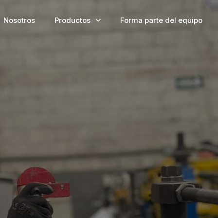
Nosotros
Productos
Forma parte del equipo